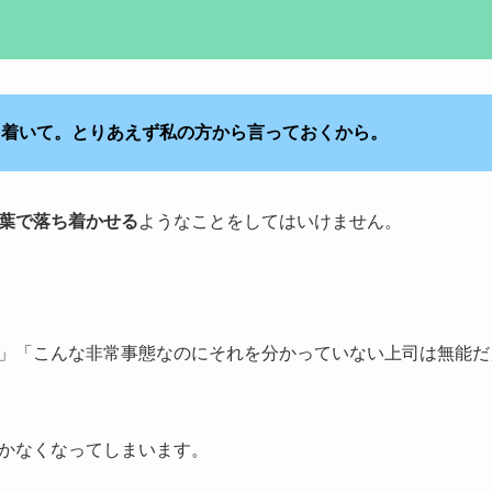
ち着いて。とりあえず私の方から言っておくから。
葉で落ち着かせる
ようなことをしてはいけません。
」「こんな非常事態なのにそれを分かっていない上司は無能だ
かなくなってしまいます。