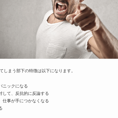
てしまう部下の特徴は以下になります。
パニックになる
対して、反抗的に反論する
、仕事が手につかなくなる
る