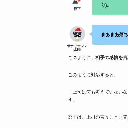
り)。
まあまあ落
このように、
相手の感情を言
このように対処すると、
「上司は何も考えていないな
す。
部下は、上司の言うことを聞