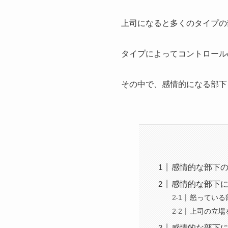
上司になると多くのタイプの
タイプによってコントロール
その中で、感情的になる部下
感情的な部下
感情的な部下に
怒っている
上司の立場
感情的な部下