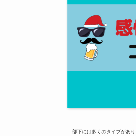
部下には多くのタイプがあり