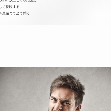
して反映する
を最後まで全て聞く