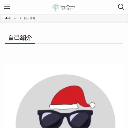
ホーム
自己紹介
自己紹介