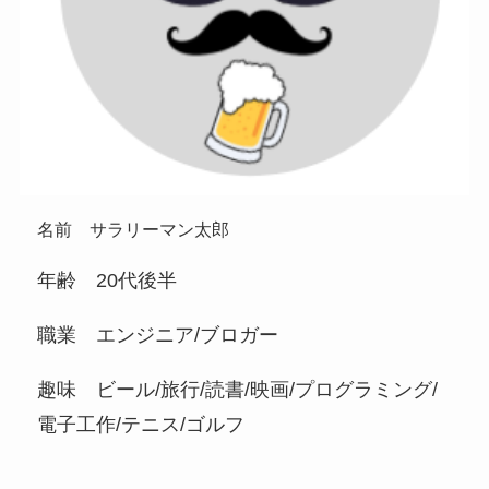
名前 サラリーマン太郎
年齢 20代後半
職業 エンジニア/ブロガー
趣味 ビール/旅行/読書/映画/プログラミング/
電子工作/テニス/ゴルフ