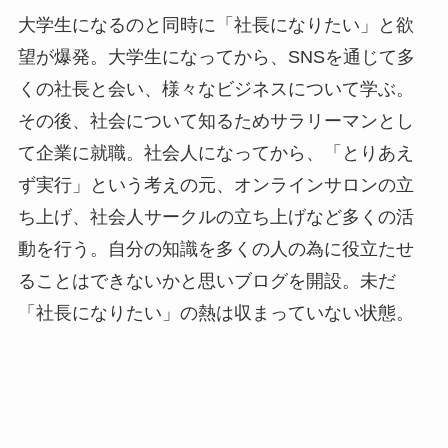
大学生になるのと同時に「社長になりたい」と欲
望が爆発。大学生になってから、SNSを通じて多
くの社長と会い、様々なビジネスについて学ぶ。
その後、社会について知るためサラリーマンとし
て企業に就職。社会人になってから、「とりあえ
ず実行」という考えの元、オンラインサロンの立
ち上げ、社会人サークルの立ち上げなど多くの活
動を行う。自分の知識を多くの人の為に役立たせ
ることはできないかと思いブログを開設。未だ
「社長になりたい」の熱は収まっていない状態。