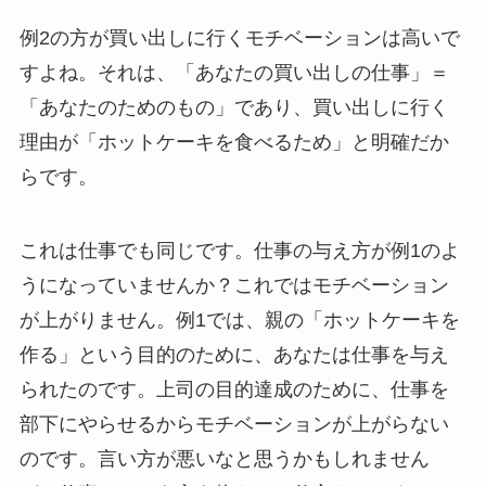
例2の方が買い出しに行くモチベーションは高いで
すよね。それは、「あなたの買い出しの仕事」＝
「あなたのためのもの」であり、買い出しに行く
理由が「ホットケーキを食べるため」と明確だか
らです。
これは仕事でも同じです。仕事の与え方が例1のよ
うになっていませんか？これではモチベーション
が上がりません。例1では、親の「ホットケーキを
作る」という目的のために、あなたは仕事を与え
られたのです。上司の目的達成のために、仕事を
部下にやらせるからモチベーションが上がらない
のです。言い方が悪いなと思うかもしれません