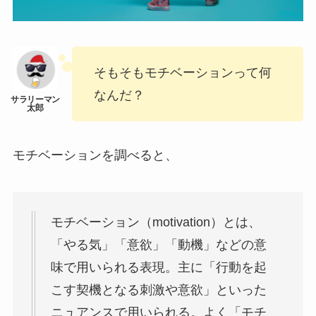
そもそもモチベーションって何
なんだ？
モチベーションを調べると、
モチベーション（motivation）とは、
「やる気」「意欲」「動機」などの意
味で用いられる表現。主に「行動を起
こす契機となる刺激や意欲」といった
ニュアンスで用いられる。よく「モチ