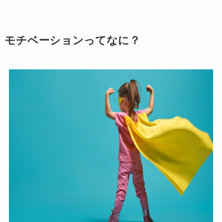
モチベーションってなに？