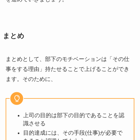
まとめ
まとめとして、部下のモチベーションは「その仕
事をする理由」持たせることで上げることができ
ます。そのために、
上司の目的は部下の目的であることを認
識させる
目的達成には、その手段(仕事)が必要で