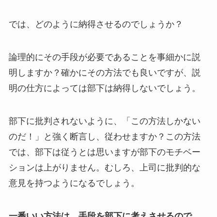
では、どのように納得させるのでしょうか？
論理的にその手段が必要であることを事細かに説
明しますか？確かにその方法でも良いですが、説
明の仕方によっては部下は納得しないでしょう。
部下に批判されないように、「この方法しかない
のだ！」と強く断言し、従わせますか？この方法
では、部下は従うとは思いますが部下のモチベー
ションは上がりません。むしろ、上司に批判的な
意見を持つようになるでしょう。
一番いい方法は、手段を部下に考えさせるので