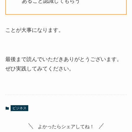
あること認識してもらう
ことが大事になります。
最後まで読んでいただきありがとうございます。
ぜひ実践してみてください。
ビジネス
よかったらシェアしてね！