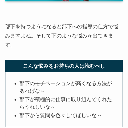
部下を持つようになると部下への指導の仕方で悩
みますよね。そして下のような悩みが出てきま
す。
こんな悩みをお持ちの人は読むべし
部下のモチベーションが高くなる方法が
あればな～
部下が積極的に仕事に取り組んでくれた
らうれしいな～
部下から質問を色々してほしいな～