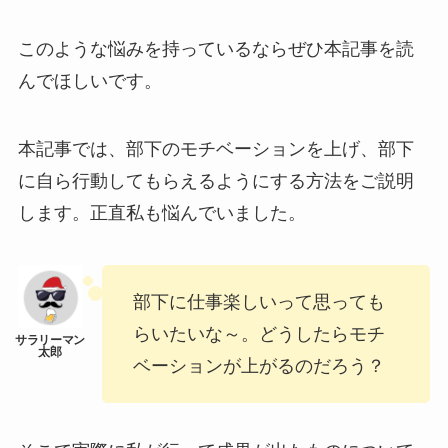
このような悩みを持っているならぜひ本記事を読
んでほしいです。
本記事では、部下のモチベーションを上げ、部下
に自ら行動してもらえるようにする方法をご説明
します。正直私も悩んでいました。
部下に仕事楽しいって思っても
らいたいな～。どうしたらモチ
ベーションが上がるのだろう？