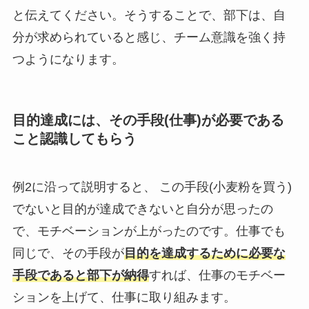
と伝えてください。そうすることで、部下は、自
分が求められていると感じ、チーム意識を強く持
つようになります。
目的達成には、その手段(仕事)が必要である
こと認識してもらう
例2に沿って説明すると、 この手段(小麦粉を買う)
でないと目的が達成できないと自分が思ったの
で、モチベーションが上がったのです。仕事でも
同じで、その手段が
目的を達成するために必要な
手段であると部下が納得
すれば、仕事のモチベー
ションを上げて、仕事に取り組みます。