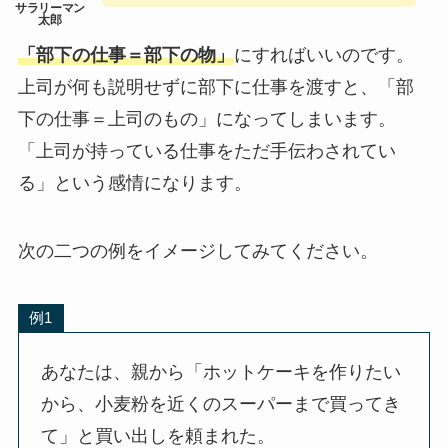
「部下の仕事＝部下の物」
にすればいいのです。
上司が何も説明せずに部下に仕事を渡すと、「部
下の仕事＝上司のもの」になってしまいます。
「上司が持っている仕事をただ手伝わされてい
る」という感情になります。
次の二つの例をイメージしてみてください。
例1
あなたは、親から「ホットケーキを作りたい
から、小麦粉を近くのスーパーまで買ってき
て」と買い出しを頼まれた。