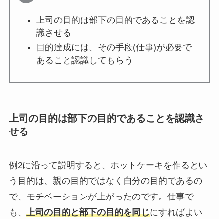
上司の目的は部下の目的であることを認
識させる
目的達成には、その手段(仕事)が必要で
あること認識してもらう
上司の目的は部下の目的であることを認識さ
せる
例2に沿って説明すると、ホットケーキを作るとい
う目的は、親の目的ではなく自分の目的であるの
で、モチベーションが上がったのです。仕事で
も、
上司の目的と部下の目的を同じ
にすればよい