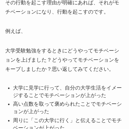
その行動を起こす理由が明確にあれば、それがモ
チベーションになり、行動を起こすのです。
例えば、
大学受験勉強をするときにどうやってモチベーシ
ョンを上げました？どうやってモチベーションを
キープしましたか？思い返してみてください。
大学に見学に行って、自分の大学生活をイメー
ジすることでモチベーションが上がった
高い点数を取って褒められたことでモチベーシ
ョンが上がった
周りに「この大学に行く」と伝えることでモチ
ベーションが上がった