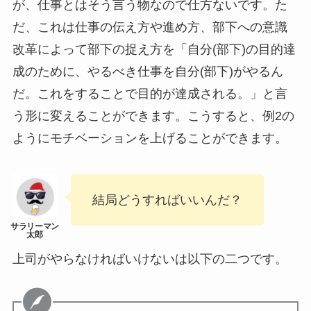
が、仕事とはそう言う物なので仕方ないです。た
だ、これは仕事の伝え方や進め方、部下への意識
改革によって部下の捉え方を「自分(部下)の目的達
成のために、やるべき仕事を自分(部下)がやるん
だ。これをすることで目的が達成される。」と言
う形に変えることができます。こうすると、例2の
ようにモチベーションを上げることができます。
結局どうすればいいんだ？
上司がやらなければいけないは以下の二つです。