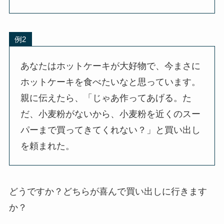
例2
あなたはホットケーキが大好物で、今まさに
ホットケーキを食べたいなと思っています。
親に伝えたら、「じゃあ作ってあげる。た
だ、小麦粉がないから、小麦粉を近くのスー
パーまで買ってきてくれない？」と買い出し
を頼まれた。
どうですか？どちらが喜んで買い出しに行きます
か？