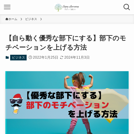
ホーム
ビジネス
【自ら動く優秀な部下にする】部下のモ
チベーションを上げる方法
2022年1月25日
2024年11月3日
ビジネス