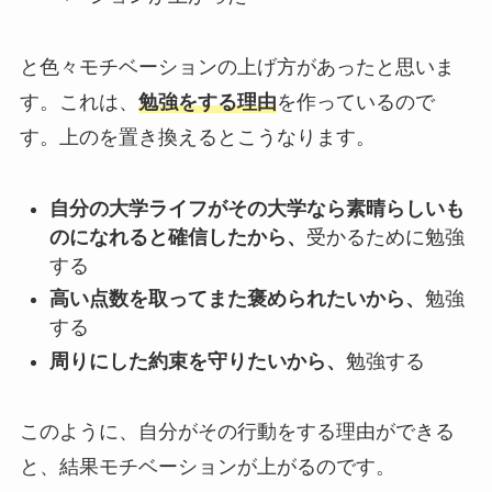
と色々モチベーションの上げ方があったと思いま
す。これは、
勉強をする理由
を作っているので
す。上のを置き換えるとこうなります。
自分の大学ライフがその大学なら素晴らしいも
のになれると確信したから、
受かるために勉強
する
高い点数を取ってまた褒められたいから、
勉強
する
周りにした約束を守りたいから、
勉強する
このように、自分がその行動をする理由ができる
と、結果モチベーションが上がるのです。