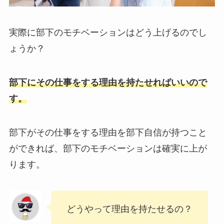
実際に部下のモチベーションはどう上げるのでし
ょうか？
部下にその仕事をする理由を持たせればいいので
す。
部下がその仕事をする理由を部下自信が持つこと
ができれば、部下のモチベーションは確実に上が
ります。
どうやって理由を持たせるの？