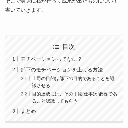
そこで実際に私が行って成果が出たものについて
書いていきます。
目次
モチベーションってなに？
部下のモチベーションを上げる方法
上司の目的は部下の目的であることを認
識させる
目的達成には、その手段(仕事)が必要であ
ること認識してもらう
まとめ