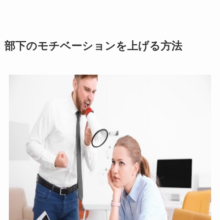
部下のモチベーションを上げる方法