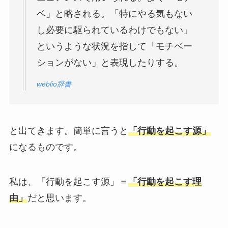
ベ」と略される。「特にやる気もない
し必要に駆られているわけでもない」
というような状況を指して「モチベー
ションがない」と表現したりする。
weblio辞書
と出てきます。簡単に言うと
「行動を起こす源」
になるものです。
私は、「行動を起こす源」＝
「行動を起こす理
由」
だと思います。