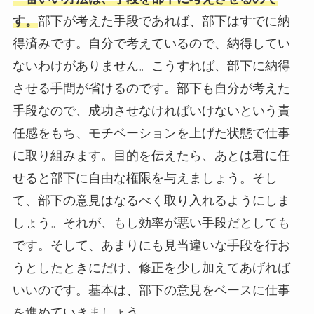
す。
部下が考えた手段であれば、部下はすでに納
得済みです。自分で考えているので、納得してい
ないわけがありません。こうすれば、部下に納得
させる手間が省けるのです。部下も自分が考えた
手段なので、成功させなければいけないという責
任感をもち、モチベーションを上げた状態で仕事
に取り組みます。目的を伝えたら、あとは君に任
せると部下に自由な権限を与えましょう。そし
て、部下の意見はなるべく取り入れるようにしま
しょう。それが、もし効率が悪い手段だとしても
です。そして、あまりにも見当違いな手段を行お
うとしたときにだけ、修正を少し加えてあげれば
いいのです。基本は、部下の意見をベースに仕事
を進めていきましょう。